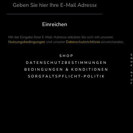
Einreichen
Mit der Eingabe Ihrer E-Mail-Adresse erklären Sie sich mit unseren
Nutzungsbedingungen
und unserer
Datenschutzrichtlinie
einverstanden.
SHOP
DATENSCHUTZBESTIMMUNGEN
BEDINGUNGEN & KONDITIONEN
-
SORGFALTSPFLICHT-POLITIK