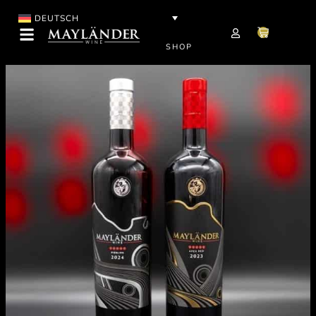
DEUTSCH
SHOP