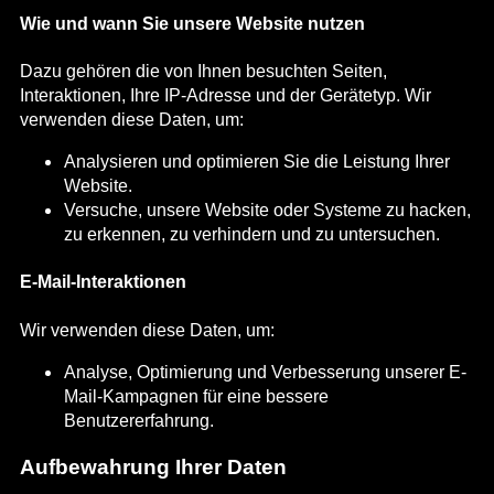
Wie und wann Sie unsere Website nutzen
Dazu gehören die von Ihnen besuchten Seiten,
Interaktionen, Ihre IP-Adresse und der Gerätetyp. Wir
verwenden diese Daten, um:
Analysieren und optimieren Sie die Leistung Ihrer
Website.
Versuche, unsere Website oder Systeme zu hacken,
zu erkennen, zu verhindern und zu untersuchen.
E-Mail-Interaktionen
Wir verwenden diese Daten, um:
Analyse, Optimierung und Verbesserung unserer E-
Mail-Kampagnen für eine bessere
Benutzererfahrung.
Aufbewahrung Ihrer Daten