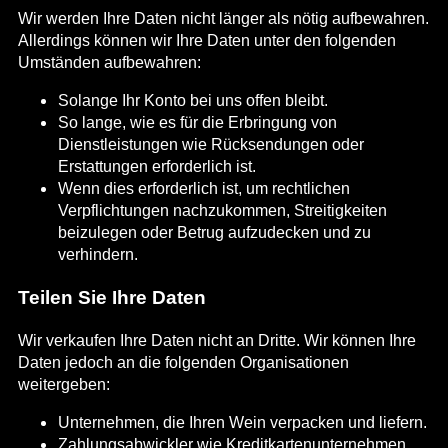
Wir werden Ihre Daten nicht länger als nötig aufbewahren.
Allerdings können wir Ihre Daten unter den folgenden
Umständen aufbewahren:
Solange Ihr Konto bei uns offen bleibt.
So lange, wie es für die Erbringung von
Dienstleistungen wie Rücksendungen oder
Erstattungen erforderlich ist.
Wenn dies erforderlich ist, um rechtlichen
Verpflichtungen nachzukommen, Streitigkeiten
beizulegen oder Betrug aufzudecken und zu
verhindern.
Teilen Sie Ihre Daten
Wir verkaufen Ihre Daten nicht an Dritte. Wir können Ihre
Daten jedoch an die folgenden Organisationen
weitergeben:
Unternehmen, die Ihren Wein verpacken und liefern.
Zahlungsabwickler wie Kreditkartenunternehmen,