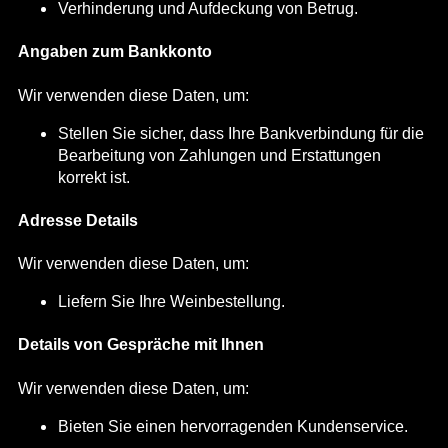
Verhinderung und Aufdeckung von Betrug.
Angaben zum Bankkonto
Wir verwenden diese Daten, um:
Stellen Sie sicher, dass Ihre Bankverbindung für die
Bearbeitung von Zahlungen und Erstattungen
korrekt ist.
Adresse Details
Wir verwenden diese Daten, um:
Liefern Sie Ihre Weinbestellung.
Details von Gespräche mit Ihnen
Wir verwenden diese Daten, um:
Bieten Sie einen hervorragenden Kundenservice.