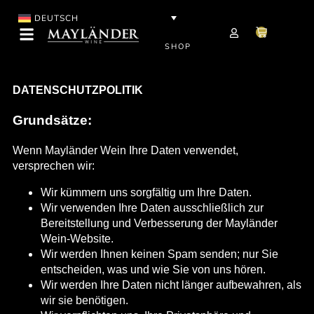
DEUTSCH
SHOP
DATENSCHUTZPOLITIK
Grundsätze:
Wenn Mayländer Wein Ihre Daten verwendet,
versprechen wir:
Wir kümmern uns sorgfältig um Ihre Daten.
Wir verwenden Ihre Daten ausschließlich zur
Bereitstellung und Verbesserung der Mayländer
Wein-Website.
Wir werden Ihnen keinen Spam senden; nur Sie
entscheiden, was und wie Sie von uns hören.
Wir werden Ihre Daten nicht länger aufbewahren, als
wir sie benötigen.