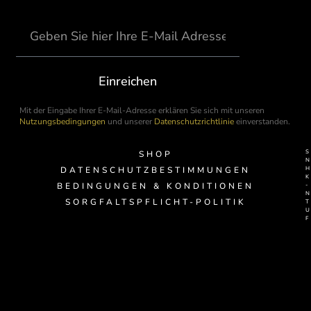
Einreichen
Mit der Eingabe Ihrer E-Mail-Adresse erklären Sie sich mit unseren
Nutzungsbedingungen
und unserer
Datenschutzrichtlinie
einverstanden.
SHOP
DATENSCHUTZBESTIMMUNGEN
BEDINGUNGEN & KONDITIONEN
-
SORGFALTSPFLICHT-POLITIK