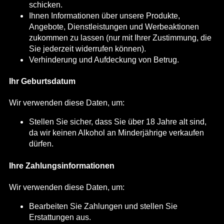
schicken.
Ihnen Informationen über unsere Produkte,
Angebote, Dienstleistungen und Werbeaktionen
zukommen zu lassen (nur mit Ihrer Zustimmung, die
Sie jederzeit widerrufen können).
Verhinderung und Aufdeckung von Betrug.
Ihr Geburtsdatum
Wir verwenden diese Daten, um:
Stellen Sie sicher, dass Sie über 18 Jahre alt sind,
da wir keinen Alkohol an Minderjährige verkaufen
dürfen.
Ihre Zahlungsinformationen
Wir verwenden diese Daten, um:
Bearbeiten Sie Zahlungen und stellen Sie
Erstattungen aus.