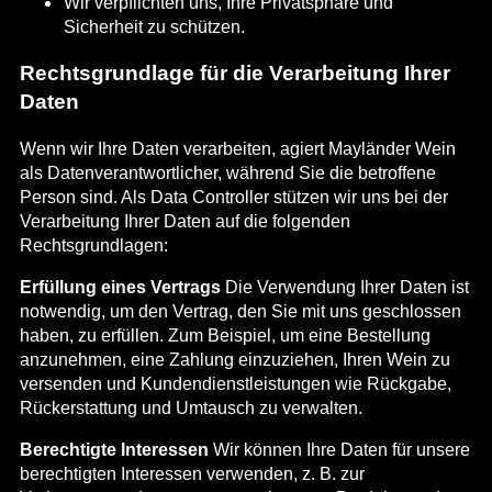
Wir verpflichten uns, Ihre Privatsphäre und
Sicherheit zu schützen.
Rechtsgrundlage für die Verarbeitung Ihrer
Daten
Wenn wir Ihre Daten verarbeiten, agiert Mayländer Wein
als Datenverantwortlicher, während Sie die betroffene
Person sind. Als Data Controller stützen wir uns bei der
Verarbeitung Ihrer Daten auf die folgenden
Rechtsgrundlagen:
Erfüllung eines Vertrags
Die Verwendung Ihrer Daten ist
notwendig, um den Vertrag, den Sie mit uns geschlossen
haben, zu erfüllen. Zum Beispiel, um eine Bestellung
anzunehmen, eine Zahlung einzuziehen, Ihren Wein zu
versenden und Kundendienstleistungen wie Rückgabe,
Rückerstattung und Umtausch zu verwalten.
Berechtigte Interessen
Wir können Ihre Daten für unsere
berechtigten Interessen verwenden, z. B. zur