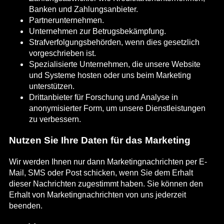
Banken und Zahlungsanbieter.
Partnerunternehmen.
Unternehmen zur Betrugsbekämpfung.
Strafverfolgungsbehörden, wenn dies gesetzlich
vorgeschrieben ist.
Spezialisierte Unternehmen, die unsere Website
und Systeme hosten oder uns beim Marketing
unterstützen.
Drittanbieter für Forschung und Analyse in
anonymisierter Form, um unsere Dienstleistungen
zu verbessern.
Nutzen Sie Ihre Daten für das Marketing
Wir werden Ihnen nur dann Marketingnachrichten per E-
Mail, SMS oder Post schicken, wenn Sie dem Erhalt
dieser Nachrichten zugestimmt haben. Sie können den
Erhalt von Marketingnachrichten von uns jederzeit
beenden.