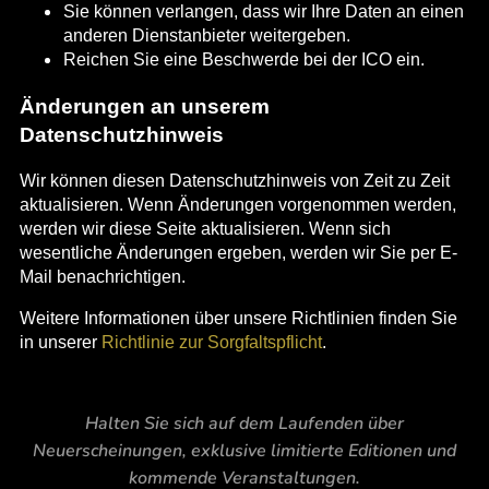
Sie können verlangen, dass wir Ihre Daten an einen
anderen Dienstanbieter weitergeben.
Reichen Sie eine Beschwerde bei der ICO ein.
Änderungen an unserem
Datenschutzhinweis
Wir können diesen Datenschutzhinweis von Zeit zu Zeit
aktualisieren. Wenn Änderungen vorgenommen werden,
werden wir diese Seite aktualisieren. Wenn sich
wesentliche Änderungen ergeben, werden wir Sie per E-
Mail benachrichtigen.
Weitere Informationen über unsere Richtlinien finden Sie
in unserer
Richtlinie zur Sorgfaltspflicht
.
Halten Sie sich auf dem Laufenden über
Neuerscheinungen, exklusive limitierte Editionen und
kommende Veranstaltungen.