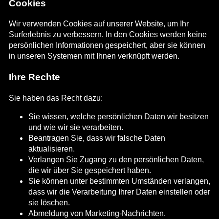
Cookies
Wir verwenden Cookies auf unserer Website, um Ihr
Surferlebnis zu verbessern. In den Cookies werden keine
persönlichen Informationen gespeichert, aber sie können
in unseren Systemen mit Ihnen verknüpft werden.
Ihre Rechte
Sie haben das Recht dazu:
Sie wissen, welche persönlichen Daten wir besitzen
und wie wir sie verarbeiten.
Beantragen Sie, dass wir falsche Daten
aktualisieren.
Verlangen Sie Zugang zu den persönlichen Daten,
die wir über Sie gespeichert haben.
Sie können unter bestimmten Umständen verlangen,
dass wir die Verarbeitung Ihrer Daten einstellen oder
sie löschen.
Abmeldung von Marketing-Nachrichten.