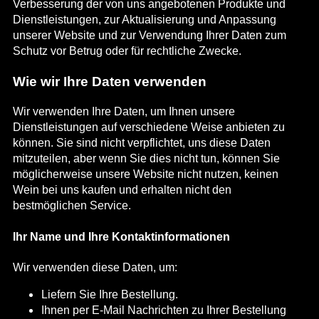
Verbesserung der von uns angebotenen Produkte und
Dienstleistungen, zur Aktualisierung und Anpassung
unserer Website und zur Verwendung Ihrer Daten zum
Schutz vor Betrug oder für rechtliche Zwecke.
Wie wir Ihre Daten verwenden
Wir verwenden Ihre Daten, um Ihnen unsere
Dienstleistungen auf verschiedene Weise anbieten zu
können. Sie sind nicht verpflichtet, uns diese Daten
mitzuteilen, aber wenn Sie dies nicht tun, können Sie
möglicherweise unsere Website nicht nutzen, keinen
Wein bei uns kaufen und erhalten nicht den
bestmöglichen Service.
Ihr Name und Ihre Kontaktinformationen
Wir verwenden diese Daten, um:
Liefern Sie Ihre Bestellung.
Ihnen per E-Mail Nachrichten zu Ihrer Bestellung