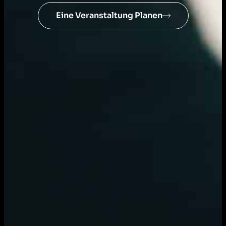
Eine Veranstaltung Planen