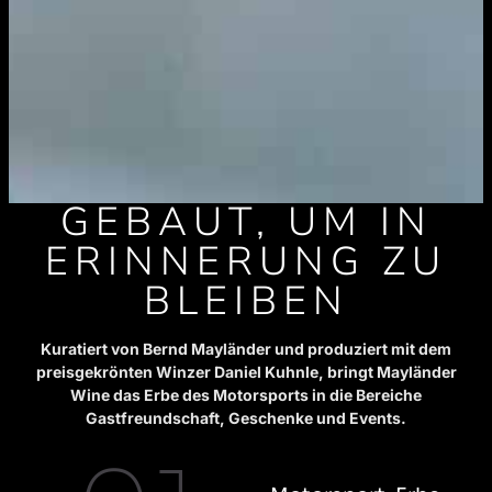
GEBAUT, UM IN
ERINNERUNG ZU
BLEIBEN
Kuratiert von Bernd Mayländer und produziert mit dem
preisgekrönten Winzer Daniel Kuhnle, bringt Mayländer
Wine das Erbe des Motorsports in die Bereiche
Gastfreundschaft, Geschenke und Events.