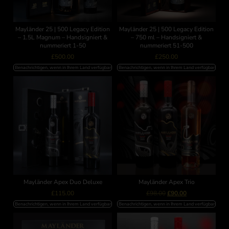
Mayländer 25 | 500 Legacy Edition
Mayländer 25 | 500 Legacy Edition
– 1.5L Magnum – Handsigniert &
– 750 ml – Handsigniert &
nummeriert 1-50
nummeriert 51-500
£
500.00
£
250.00
Benachrichtigen, wenn in Ihrem Land verfügbar
Benachrichtigen, wenn in Ihrem Land verfügbar
Mayländer Apex Duo Deluxe
Mayländer Apex Trio
£
115.00
£
98.00
£
90.00
Benachrichtigen, wenn in Ihrem Land verfügbar
Benachrichtigen, wenn in Ihrem Land verfügbar