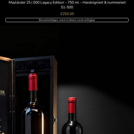
Mayländer 25 | 500 Legacy Edition – 750 ml – Handsigniert & nummeriert
51-500
£
250.00
Benachrichtigen, wenn in Ihrem Land verfügbar