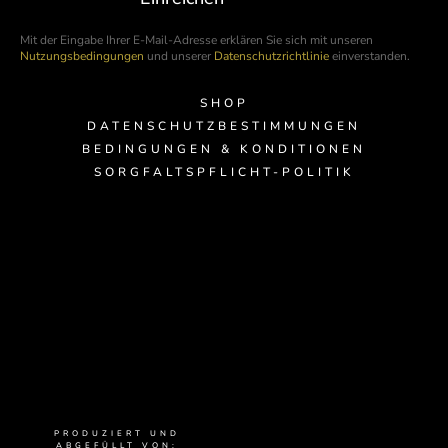
Mit der Eingabe Ihrer E-Mail-Adresse erklären Sie sich mit unseren
Nutzungsbedingungen
und unserer
Datenschutzrichtlinie
einverstanden.
SHOP
DATENSCHUTZBESTIMMUNGEN
BEDINGUNGEN & KONDITIONEN
SORGFALTSPFLICHT-POLITIK
PRODUZIERT UND
ABGEFÜLLT VON: