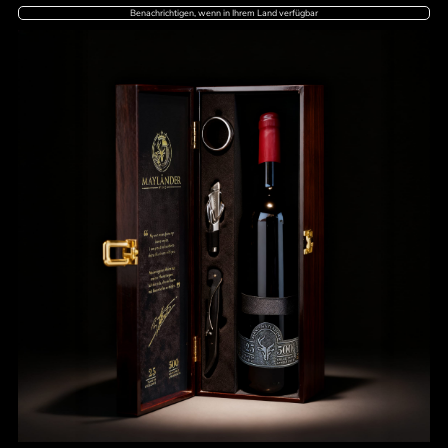
Benachrichtigen, wenn in Ihrem Land verfügbar