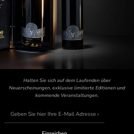
Halten Sie sich auf dem Laufenden über
Neuerscheinungen, exklusive limitierte Editionen und
kommende Veranstaltungen.
Einreichen