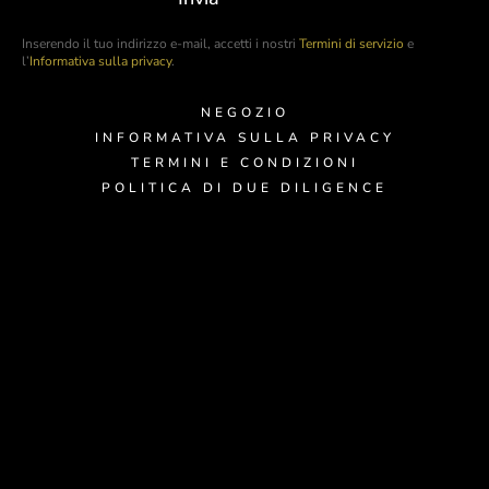
Inserendo il tuo indirizzo e-mail, accetti i nostri
Termini di servizio
e
l’
Informativa sulla privacy
.
NEGOZIO
INFORMATIVA SULLA PRIVACY
TERMINI E CONDIZIONI
POLITICA DI DUE DILIGENCE