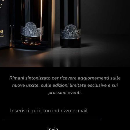
Rimani sintonizzato per ricevere aggiornamenti sulle
nuove uscite, sulle edizioni limitate esclusive e sui
prossimi eventi.
Invia