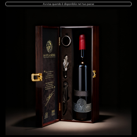
Avvisa quando è disponibile nel tuo paese