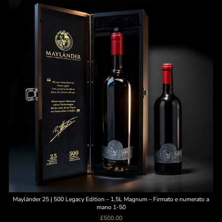
Mayländer 25 | 500 Legacy Edition – 1.5L Magnum – Firmato e numerato a
mano 1-50
£
500.00