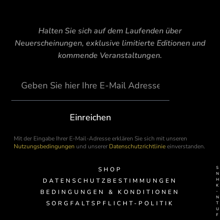
Halten Sie sich auf dem Laufenden über
Neuerscheinungen, exklusive limitierte Editionen und
kommende Veranstaltungen.
Einreichen
Mit der Eingabe Ihrer E-Mail-Adresse erklären Sie sich mit unseren
Nutzungsbedingungen
und unserer
Datenschutzrichtlinie
einverstanden.
SHOP
DATENSCHUTZBESTIMMUNGEN
BEDINGUNGEN & KONDITIONEN
-
SORGFALTSPFLICHT-POLITIK