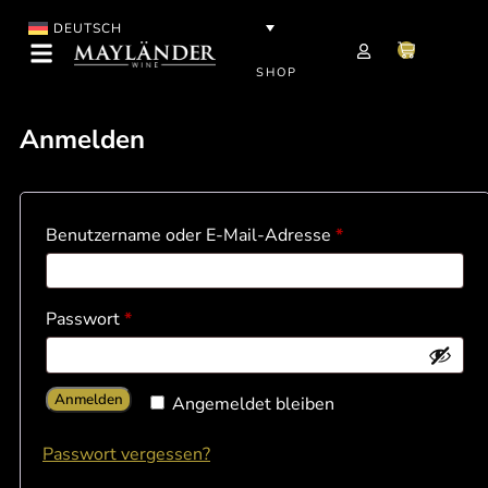
DEUTSCH
SHOP
Anmelden
Benutzername oder E-Mail-Adresse
*
Passwort
*
Anmelden
Angemeldet bleiben
Passwort vergessen?