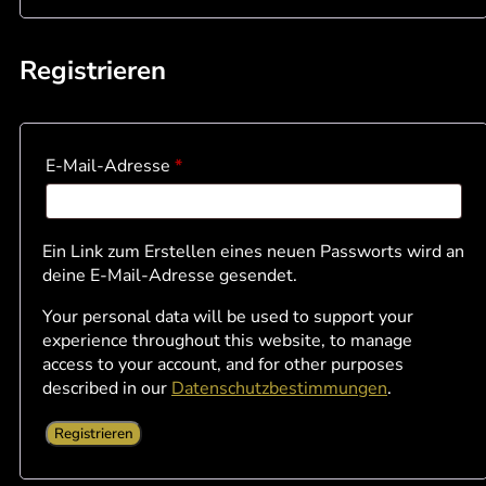
Registrieren
E-Mail-Adresse
*
Ein Link zum Erstellen eines neuen Passworts wird an
deine E-Mail-Adresse gesendet.
Your personal data will be used to support your
experience throughout this website, to manage
access to your account, and for other purposes
described in our
Datenschutzbestimmungen
.
Registrieren