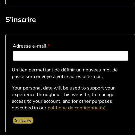
S’inscrire
Adresse e-mail
*
Un lien permettant de définir un nouveau mot de
passe sera envoyé à votre adresse e-mail.
Your personal data will be used to support your
experience throughout this website, to manage
access to your account, and for other purposes
described in our
politique de confidentialité
.
S’inscrire