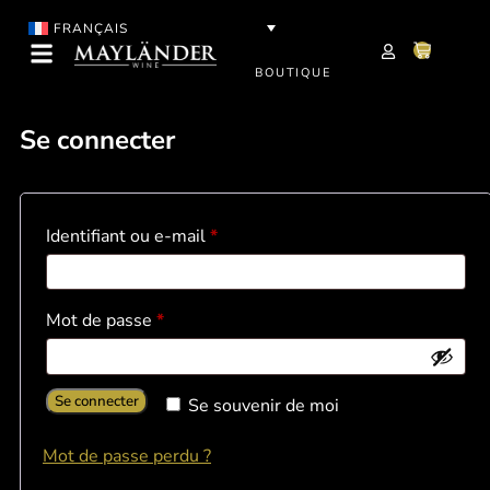
FRANÇAIS
BOUTIQUE
Se connecter
Identifiant ou e-mail
*
Mot de passe
*
Se connecter
Se souvenir de moi
Mot de passe perdu ?