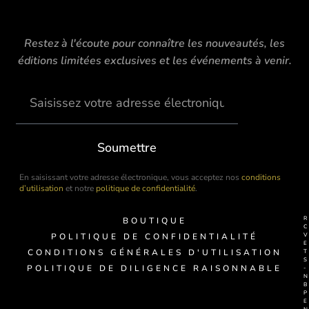
Restez à l'écoute pour connaître les nouveautés, les
éditions limitées exclusives et les événements à venir.
Soumettre
En saisissant votre adresse électronique, vous acceptez nos
conditions
d’utilisation
et notre
politique de confidentialité
.
BOUTIQUE
POLITIQUE DE CONFIDENTIALITÉ
CONDITIONS GÉNÉRALES D'UTILISATION
POLITIQUE DE DILIGENCE RAISONNABLE
-