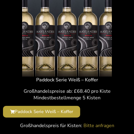
Paddock Serie Weiß – Koffer
Großhandelspreise ab: £68.40 pro Kiste
Mindestbestellmenge 5 Kisten
Paddock Serie Weiß – Koffer
Großhandelspreis für Kisten:
Bitte anfragen