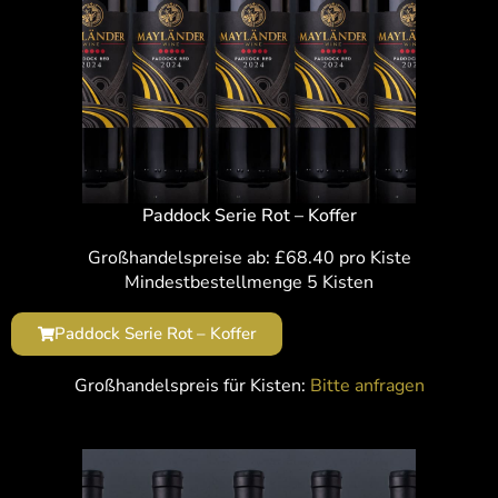
Paddock Serie Rot – Koffer
Großhandelspreise ab: £68.40 pro Kiste
Mindestbestellmenge 5 Kisten
Paddock Serie Rot – Koffer
Großhandelspreis für Kisten:
Bitte anfragen