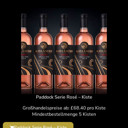
Paddock Serie Rosé – Kiste
Großhandelspreise ab: £68.40 pro Kiste
Mindestbestellmenge 5 Kisten
Paddock Serie Rosé – Kiste