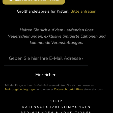
Großhandelspreis für Kisten:
Bitte anfragen
Halten Sie sich auf dem Laufenden über
Neuerscheinungen, exklusive limitierte Editionen und
kommende Veranstaltungen.
Einreichen
Mit der Eingabe Ihrer E-Mail-Adresse erklären Sie sich mit unseren
Nutzungsbedingungen
und unserer
Datenschutzrichtlinie
einverstanden.
SHOP
DATENSCHUTZBESTIMMUNGEN
BEDINGUNGEN & KONDITIONEN