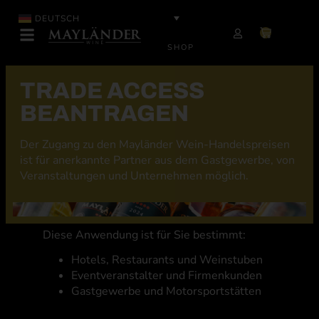
DEUTSCH
SHOP
TRADE ACCESS
BEANTRAGEN
Der Zugang zu den Mayländer Wein-Handelspreisen
ist für anerkannte Partner aus dem Gastgewerbe, von
Veranstaltungen und Unternehmen möglich.
Diese Anwendung ist für Sie bestimmt:
Hotels, Restaurants und Weinstuben
Eventveranstalter und Firmenkunden
Gastgewerbe und Motorsportstätten