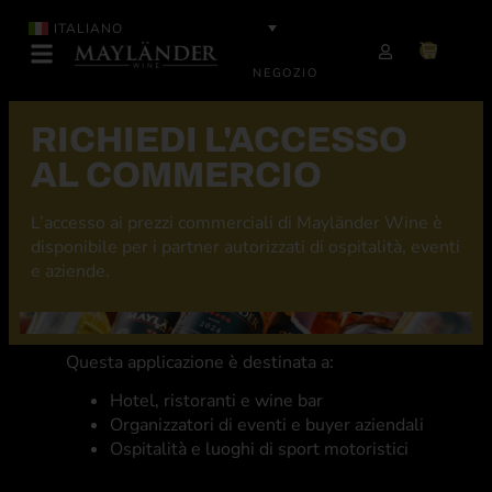
ITALIANO
NEGOZIO
RICHIEDI L'ACCESSO
AL COMMERCIO
L’accesso ai prezzi commerciali di Mayländer Wine è
disponibile per i partner autorizzati di ospitalità, eventi
e aziende.
Questa applicazione è destinata a:
Hotel, ristoranti e wine bar
Organizzatori di eventi e buyer aziendali
Ospitalità e luoghi di sport motoristici