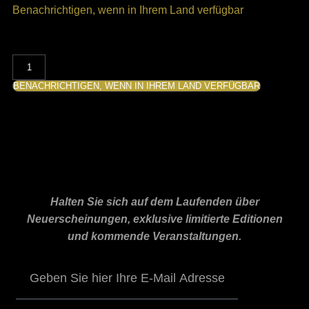
Benachrichtigen, wenn in Ihrem Land verfügbar
BENACHRICHTIGEN, WENN IN IHREM LAND VERFÜGBAR
Halten Sie sich auf dem Laufenden über
Neuerscheinungen, exklusive limitierte Editionen
und kommende Veranstaltungen.