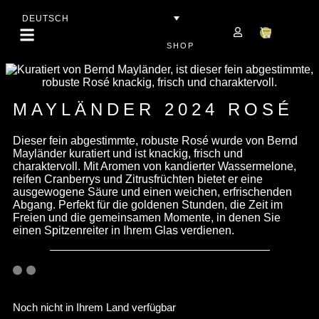
DEUTSCH
SHOP
MAYLÄNDER 2024 ROSÉ
Dieser fein abgestimmte, robuste Rosé wurde von Bernd
Mayländer kuratiert und ist knackig, frisch und
charaktervoll. Mit Aromen von kandierter Wassermelone,
reifen Cranberrys und Zitrusfrüchten bietet er eine
ausgewogene Säure und einen weichen, erfrischenden
Abgang. Perfekt für die goldenen Stunden, die Zeit im
Freien und die gemeinsamen Momente, in denen Sie
einen Spitzenreiter in Ihrem Glas verdienen.
Noch nicht in Ihrem Land verfügbar