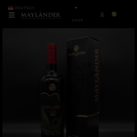
DEUTSCH
SHOP