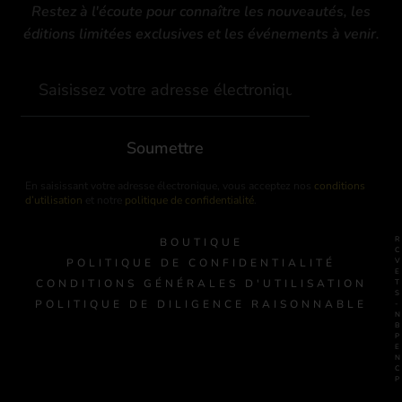
Restez à l'écoute pour connaître les nouveautés, les
éditions limitées exclusives et les événements à venir.
Soumettre
En saisissant votre adresse électronique, vous acceptez nos
conditions
d’utilisation
et notre
politique de confidentialité
.
BOUTIQUE
POLITIQUE DE CONFIDENTIALITÉ
CONDITIONS GÉNÉRALES D'UTILISATION
POLITIQUE DE DILIGENCE RAISONNABLE
-