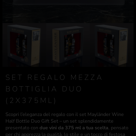
SET REGALO MEZZA
BOTTIGLIA DUO
(2X375ML)
Scopri l’eleganza del regalo con il set Mayländer Wine
Half Bottle Duo Gift Set – un set splendidamente
presentato con
due vini da 375 ml a tua scelta
, pensato
per chi apprezza la qualità, lo stile e un tocco di festosa