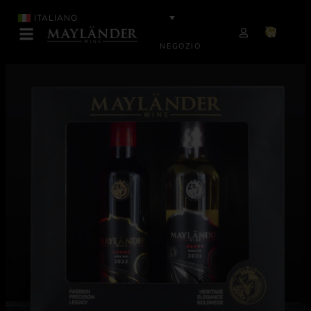
ITALIANO
NEGOZIO