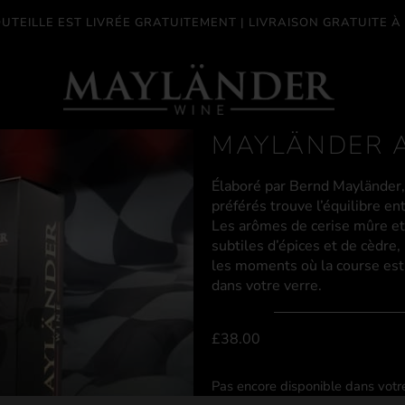
UTEILLE EST LIVRÉE GRATUITEMENT | LIVRAISON GRATUITE À 
MAYLÄNDER 
Élaboré par Bernd Mayländer
préférés trouve l’équilibre e
Les arômes de cerise mûre et
subtiles d’épices et de cèdre,
les moments où la course est
dans votre verre.
£
38.00
Pas encore disponible dans votr