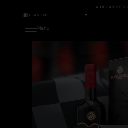
LA DEUXIÈME BO
FRANÇAIS
Menu