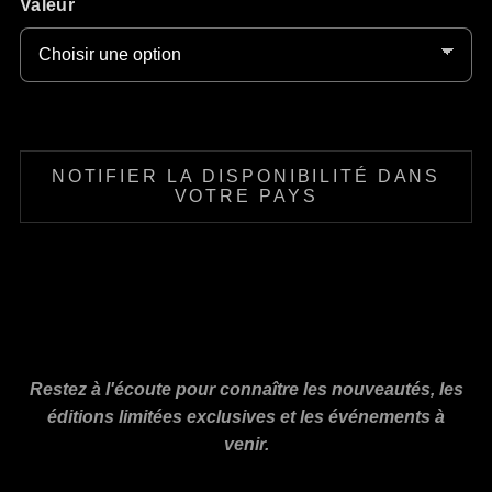
Valeur
NOTIFIER LA DISPONIBILITÉ DANS
VOTRE PAYS
Restez à l'écoute pour connaître les nouveautés, les
éditions limitées exclusives et les événements à
venir.