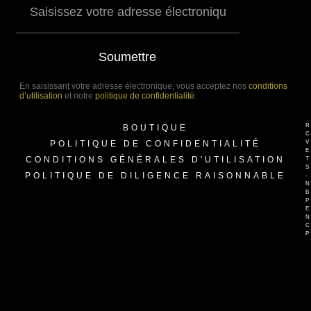
Soumettre
En saisissant votre adresse électronique, vous acceptez nos
conditions
d’utilisation
et notre
politique de confidentialité
.
BOUTIQUE
POLITIQUE DE CONFIDENTIALITÉ
CONDITIONS GÉNÉRALES D'UTILISATION
POLITIQUE DE DILIGENCE RAISONNABLE
-