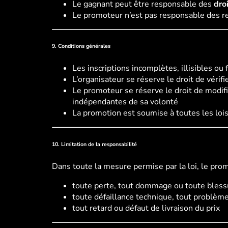
Le gagnant peut être responsable des
dro
Le promoteur n’est pas responsable des re
9. Conditions générales
Les inscriptions incomplètes, illisibles ou
L’organisateur se réserve le droit de vérifier
Le promoteur se réserve le droit de modifi
indépendantes de sa volonté
La promotion est soumise à toutes les lois
10. Limitation de la responsabilité
Dans toute la mesure permise par la loi, le prom
toute perte, tout dommage ou toute blessur
toute défaillance technique, tout problème
tout retard ou défaut de livraison du prix