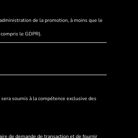
administration de la promotion, à moins que le
y compris le GDPR).
ige sera soumis à la compétence exclusive des
ire de demande de transaction et de fournir