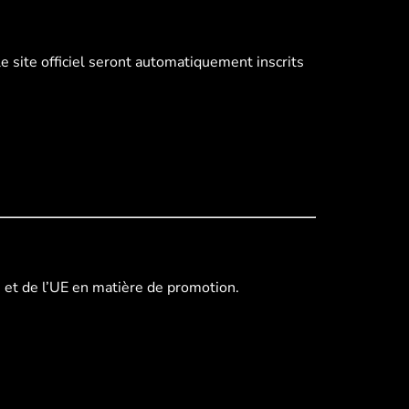
le site officiel seront automatiquement inscrits
 et de l’UE en matière de promotion.