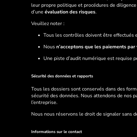
leur propre politique et procédures de diligence
d’une
évaluation des risques
.
Veuillez noter :
Tous les contrôles doivent être effectués
Nous
n’acceptons que les paiements par 
Une piste d’audit numérique est requise p
Sécurité des données et rapports
Tous les dossiers sont conservés dans des for
sécurité des données. Nous attendons de nos par
l’entreprise.
Nous nous réservons le droit de signaler sans
Informations sur le contact