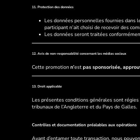
11. Protection des données
Les données personnelles fournies dans le
participant n’ait choisi de recevoir des c
Les données seront traitées conformément
12. Avis de non-responsabilité concernant les médias sociaux
Cette promotion
n’
est
pas sponsorisée, approu
13. Droit applicable
Les présentes conditions générales sont régies p
tribunaux de l’Angleterre et du Pays de Galles.
Contrôles et documentation préalables aux opérations
Avant d’entamer toute transaction, nous pouvon