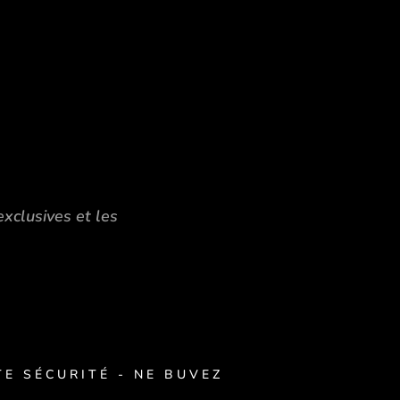
exclusives et les
E SÉCURITÉ - NE BUVEZ