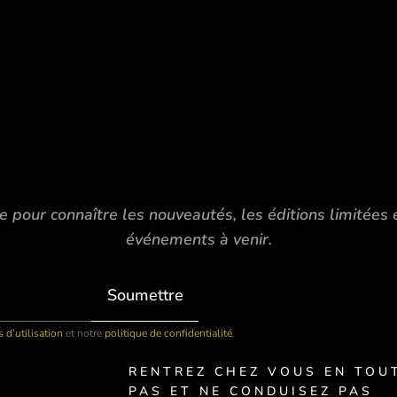
e pour connaître les nouveautés, les éditions limitées 
événements à venir.
Soumettre
 d’utilisation
et notre
politique de confidentialité
.
RENTREZ CHEZ VOUS EN TOUT
PAS ET NE CONDUISEZ PAS