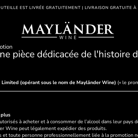
UTEILLE EST LIVRÉE GRATUITEMENT | LIVRAISON GRATUITE À 
otion
e pièce dédicacée de l'histoire 
 Limited (opérant sous le nom de Mayländer Wine)
(« le pro
 plus
utorisés à acheter et à consommer de l’alcool dans leur pays d
er Wine peut légalement expédier des produits.
 et toute personne professionnellement liée à la promotion ne