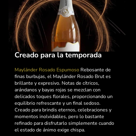
Creado para la temporada
Mayländer Rosado Espumoso
Rebosante de
finas burbujas, el Mayländer Rosado Brut es
brillante y expresivo. Notas de cítricos,
arándanos y bayas rojas se mezclan con
delicados toques florales, proporcionando un
equilibrio refrescante y un final sedoso.
Creado para brindis eternos, celebraciones y
momentos inolvidables, pero lo bastante
refinado para disfrutarlo simplemente cuando
el estado de ánimo exige chispa.