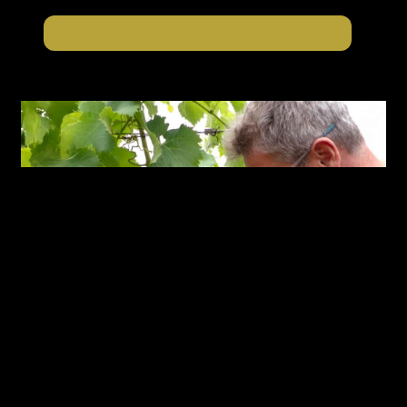
Comprar ahora