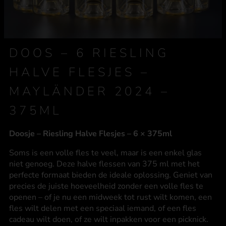
DOOS – 6 RIESLING
HALVE FLESJES –
MAYLÄNDER 2024 –
375ML
Doosje – Riesling Halve Flesjes – 6 × 375ml
Soms is een volle fles te veel, maar is een enkel glas
niet genoeg. Deze
halve flessen van 375 ml met
het
perfecte formaat bieden de ideale oplossing. Geniet van
precies de juiste hoeveelheid zonder een volle fles te
openen – of je nu een midweek tot rust wilt komen, een
fles wilt delen met een speciaal iemand, of een fles
cadeau wilt doen, of ze wilt inpakken voor een picknick.