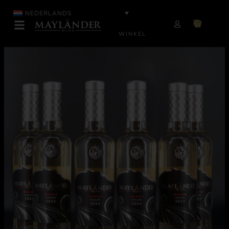
NEDERLANDS
WINKEL